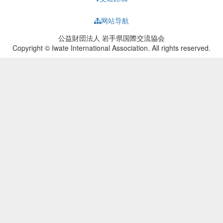
网站导航
公益財団法人 岩手県国際交流協会
Copyright © Iwate International Association. All rights reserved.