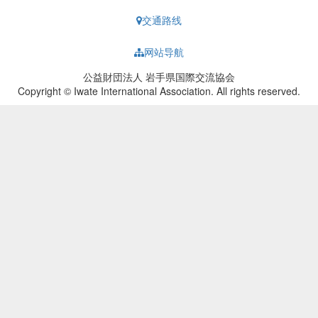
交通路线
网站导航
公益財団法人 岩手県国際交流協会
Copyright © Iwate International Association. All rights reserved.