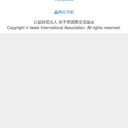
网站导航
公益財団法人 岩手県国際交流協会
Copyright © Iwate International Association. All rights reserved.