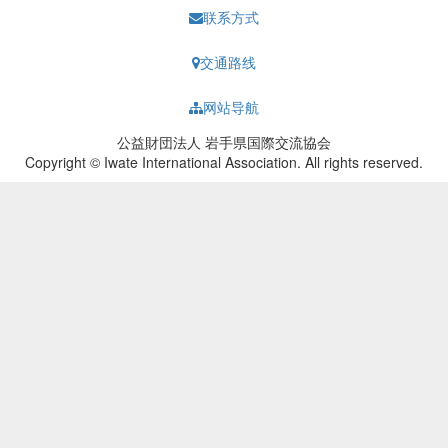
联系方式
交通路线
网站导航
公益財団法人 岩手県国際交流協会
Copyright © Iwate International Association. All rights reserved.