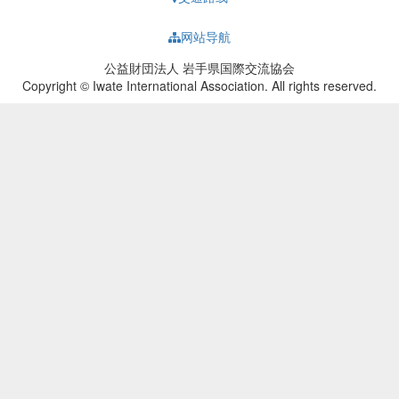
网站导航
公益財団法人 岩手県国際交流協会
Copyright © Iwate International Association. All rights reserved.