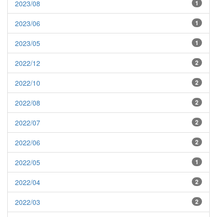
2023/08
1
2023/06
1
2023/05
1
2022/12
2
2022/10
2
2022/08
2
2022/07
2
2022/06
2
2022/05
1
2022/04
2
2022/03
2