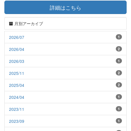
詳細はこちら
月別アーカイブ
2026/07
1
2026/04
2
2026/03
1
2025/11
2
2025/04
2
2024/04
1
2023/11
1
2023/09
1