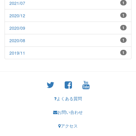
2021/07
1
2020/12
1
2020/09
1
2020/08
1
2019/11
1
よくある質問
お問い合わせ
アクセス