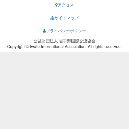
アクセス
サイトマップ
プライバシーポリシー
公益財団法人 岩手県国際交流協会
Copyright © Iwate International Association. All rights reserved.