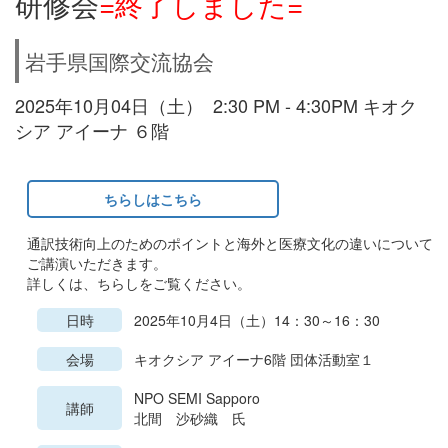
研修会
=終了しました=
岩手県国際交流協会
2025年10月04日（土） 2:30 PM - 4:30PM キオク
シア アイーナ ６階
ちらしはこちら
通訳技術向上のためのポイントと海外と医療文化の違いについて
ご講演いただきます。
詳しくは、ちらしをご覧ください。
日時
2025年10月4日（土）14：30～16：30
会場
キオクシア アイーナ6階 団体活動室１
NPO SEMI Sapporo
講師
北間 沙砂織 氏