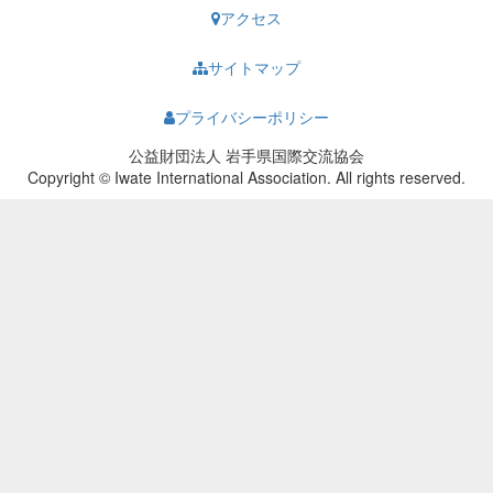
アクセス
サイトマップ
プライバシーポリシー
公益財団法人 岩手県国際交流協会
Copyright © Iwate International Association. All rights reserved.