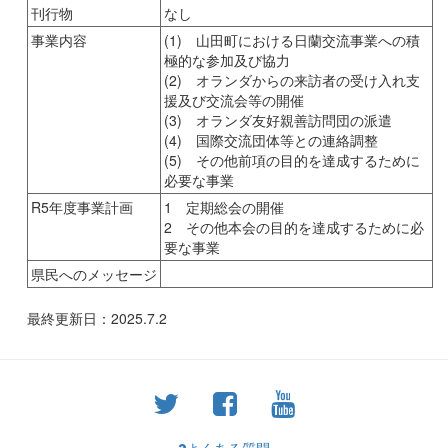
刊行物
なし
事業内容
(1) 山田町における日蘭交流事業への積
極的な参加及び協力
(2) オランダからの来訪者の受け入れ支
援及び交流会等の開催
(3) オランダ友好親善訪問団の派遣
(4) 国際交流団体等との連絡調整
(5) その他前項の目的を達成するために
必要な事業
R5年度事業計画
1 定期総会の開催
2 その他本会の目的を達成するために必
要な事業
県民へのメッセージ
最終更新日：2025.7.2