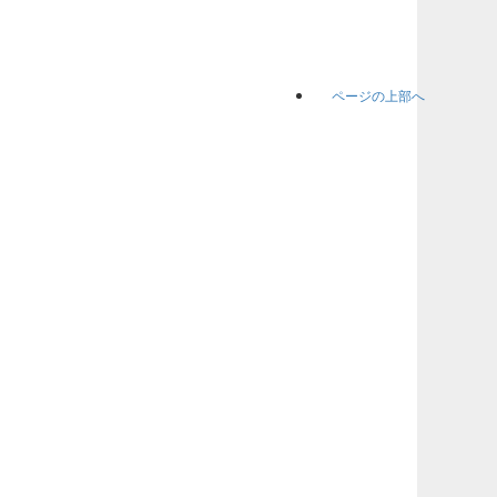
ページの上部へ