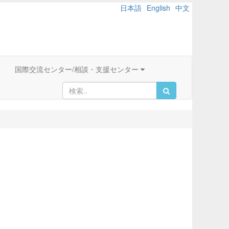
日本語
English
中文
国際交流センター/相談・支援センター