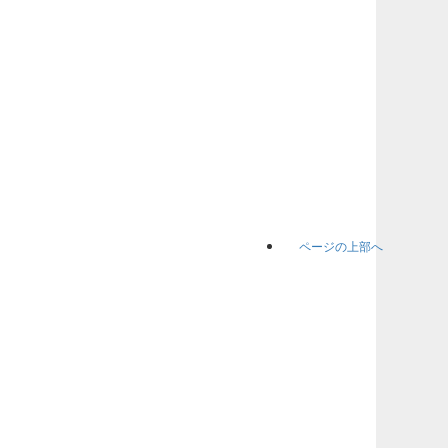
ページの上部へ