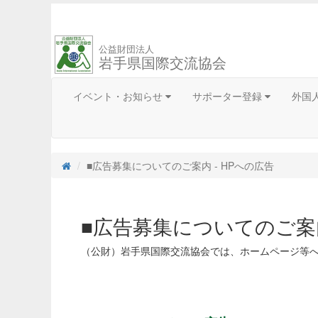
公益財団法人
岩手県国際交流協会
イベント・お知らせ
サポーター登録
外国
■広告募集についてのご案内 - HPへの広告
■広告募集についてのご案
（公財）岩手県国際交流協会では、ホームページ等