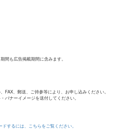
る期間も広告掲載期間に含みます。
、FAX、郵送、ご持参等により、お申し込みください。
料・バナーイメージを送付してください。
ロードするには、こちらをご覧ください。