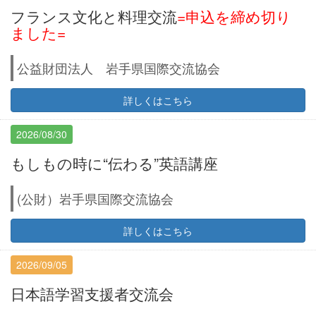
フランス文化と料理交流
=申込を締め切り
ました=
公益財団法人 岩手県国際交流協会
詳しくはこちら
2026/08/30
もしもの時に“伝わる”英語講座
(公財）岩手県国際交流協会
詳しくはこちら
2026/09/05
日本語学習支援者交流会