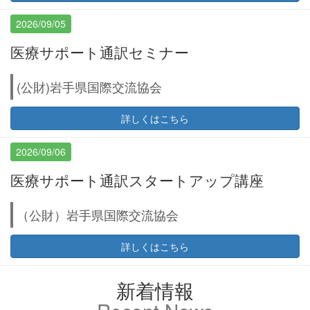
2026/09/05
医療サポート通訳セミナー
(公財)岩手県国際交流協会
詳しくはこちら
2026/09/06
医療サポート通訳スタートアップ講座
（公財）岩手県国際交流協会
詳しくはこちら
新着情報