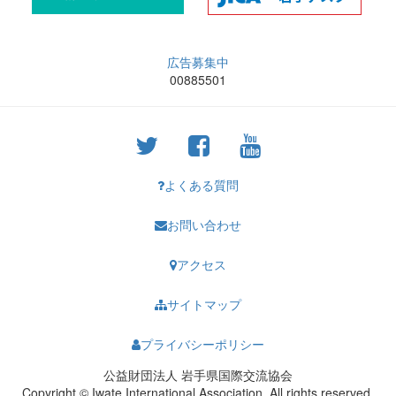
広告募集中
00885501
よくある質問
お問い合わせ
アクセス
サイトマップ
プライバシーポリシー
公益財団法人 岩手県国際交流協会
Copyright © Iwate International Association. All rights reserved.