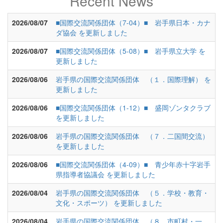
Recent News
2026/08/07
■国際交流関係団体（7-04）■ 岩手県日本・カナ
ダ協会 を更新しました
2026/08/07
■国際交流関係団体（5-08）■ 岩手県立大学 を
更新しました
2026/08/06
岩手県の国際交流関係団体 （１．国際理解） を
更新しました
2026/08/06
■国際交流関係団体（1-12）■ 盛岡ゾンタクラブ
を更新しました
2026/08/06
岩手県の国際交流関係団体 （７．二国間交流）
を更新しました
2026/08/06
■国際交流関係団体（4-09）■ 青少年赤十字岩手
県指導者協議会 を更新しました
2026/08/04
岩手県の国際交流関係団体 （５．学校・教育・
文化・スポーツ） を更新しました
2026/08/04
岩手県の国際交流関係団体 （８．市町村・一