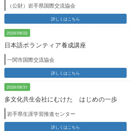
（公財）岩手県国際交流協会
詳しくはこちら
2026/08/22
日本語ボランティア養成講座
一関市国際交流協会
詳しくはこちら
2026/08/31
多文化共生会社にむけた はじめの一歩
岩手県生涯学習推進センター
詳しくはこちら