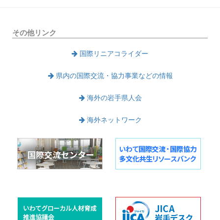
その他リンク
国際リニアコライダー
県内の国際交流・協力事業などの情報
海外の岩手県人会
海外ネットワーク