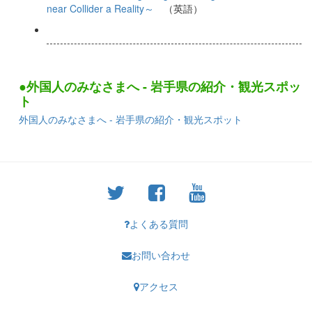
near Collider a Reality～
（英語）
●外国人のみなさまへ - 岩手県の紹介・観光スポッ
ト
外国人のみなさまへ - 岩手県の紹介・観光スポット
よくある質問
お問い合わせ
アクセス