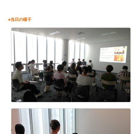
●当日の様子