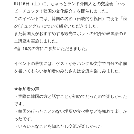
9月16日（土）に、ちゃっとランド外国人との交流会「ハッ
ピーチュソク！韓国の文化紹介」を開催しました。
このイベントでは、韓国の名節（伝統的な祝日）である「秋
夕(チュソク)」について紹介いただきました。
また韓国人がおすすめする観光スポットの紹介や韓国語のミ
ニ講座も実施しました。
合計19名の方にご参加いただきました。
イベントの最後には、ゲストからハングル文字で自分の名前
を書いてもらい参加者のみなさんは交流を楽しみました。
★参加者の声
・実際に韓国の方と話すことが初めてだったので楽しかった
です。
・韓国の行ったことのない場所や食べ物などを知れて楽しか
ったです。
・いろいろなことを知れたし交流が楽しかった