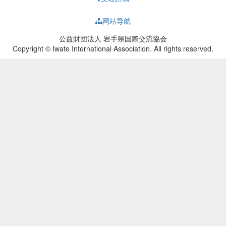
网站导航
公益財団法人 岩手県国際交流協会
Copyright © Iwate International Association. All rights reserved.