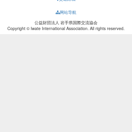
网站导航
公益財団法人 岩手県国際交流協会
Copyright © Iwate International Association. All rights reserved.