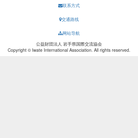
联系方式
交通路线
网站导航
公益財団法人 岩手県国際交流協会
Copyright © Iwate International Association. All rights reserved.