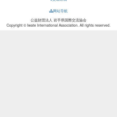
网站导航
公益財団法人 岩手県国際交流協会
Copyright © Iwate International Association. All rights reserved.