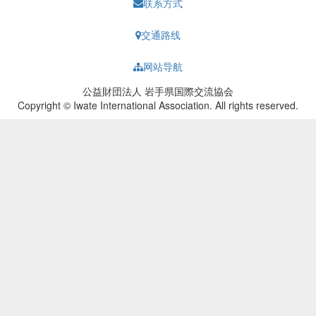
联系方式
交通路线
网站导航
公益財団法人 岩手県国際交流協会
Copyright © Iwate International Association. All rights reserved.