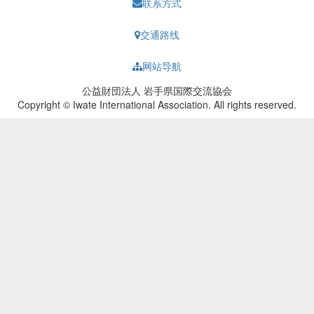
联系方式
交通路线
网站导航
公益財団法人 岩手県国際交流協会
Copyright © Iwate International Association. All rights reserved.