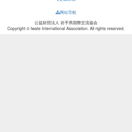
网站导航
公益財団法人 岩手県国際交流協会
Copyright © Iwate International Association. All rights reserved.