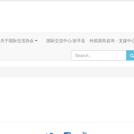
关于国际交流协会
国际交流中心/岩手县 外国居民咨询・支援中