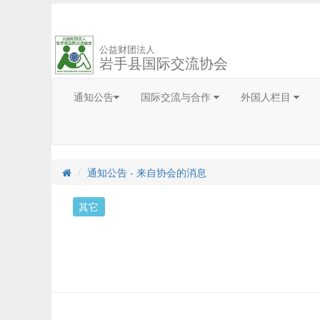
公益财团法人
岩手县国际交流协会
通知公告
国际交流与合作
外国人栏目
通知公告 - 来自协会的消息
其它