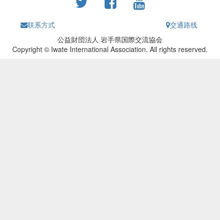
联系方式
交通路线
公益財団法人 岩手県国際交流協会
Copyright © Iwate International Association. All rights reserved.