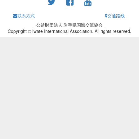
联系方式
交通路线
公益財団法人 岩手県国際交流協会
Copyright © Iwate International Association. All rights reserved.