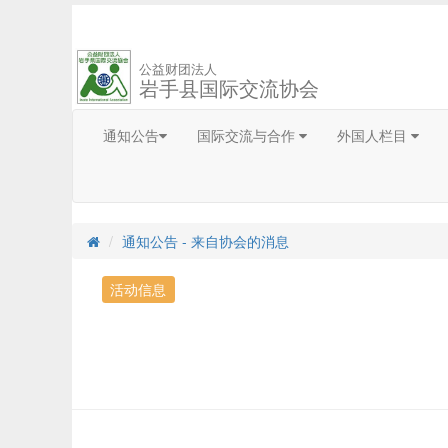
公益财团法人
岩手县国际交流协会
通知公告
国际交流与合作
外国人栏目
通知公告 - 来自协会的消息
活动信息