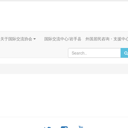
关于国际交流协会
国际交流中心/岩手县 外国居民咨询・支援中