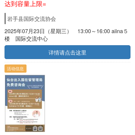
达到容量上限=
岩手县国际交流协会
2025年07月23日（星期三） 13:00～16:00 aiina５
楼 国际交流中心
详情请点击这里
活动信息