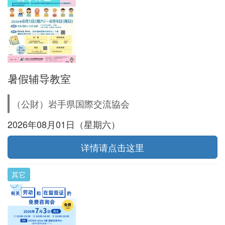
暑假辅导教室
（公財）岩手県国際交流協会
2026年08月01日（星期六）
详情请点击这里
其它