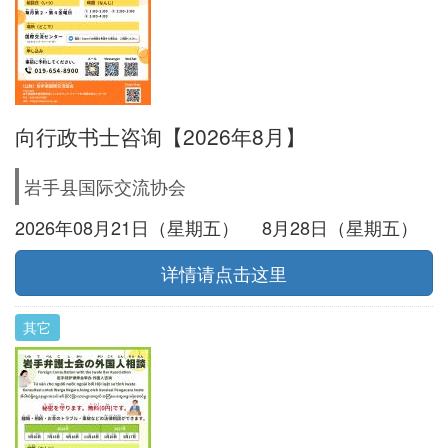
向行政书士咨询【2026年8月】
岩手县国际交流协会
2026年08月21日（星期五） 8月28日（星期五）
详情请点击这里
其它