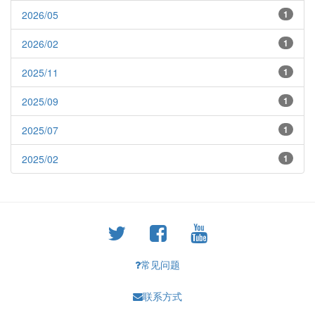
2026/05
1
2026/02
1
2025/11
1
2025/09
1
2025/07
1
2025/02
1
常见问题
联系方式