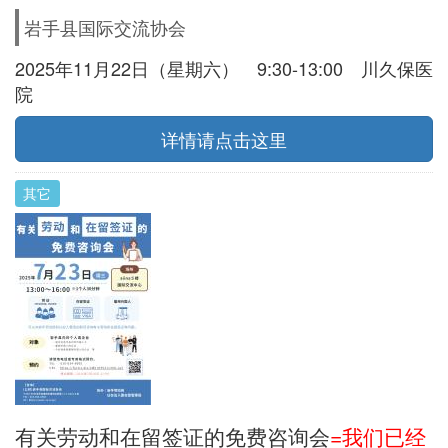
岩手县国际交流协会
2025年11月22日（星期六） 9:30-13:00 川久保医
院
详情请点击这里
其它
有关劳动和在留签证的免费咨询会
=我们已经