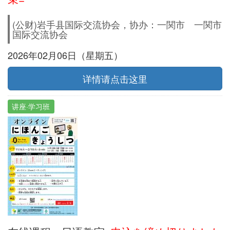
(公财)岩手县国际交流协会，协办：一関市 一関市
国际交流协会
2026年02月06日（星期五）
详情请点击这里
讲座·学习班