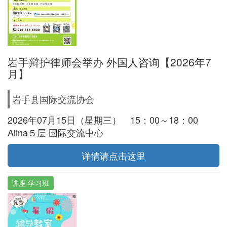
岩手辩护律师会举办 外国人咨询【2026年7
月】
岩手县国际交流协会
2026年07月15日（星期三） 15：00～18：00
Aiina５层 国际交流中心
详情请点击这里
讲座·学习班