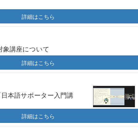
詳細はこちら
対象講座について
詳細はこちら
に「日本語サポーター入門講
詳細はこちら