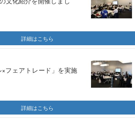
の文化紹介を開催しまし
詳細はこちら
ル×フェアトレード」を実施
詳細はこちら