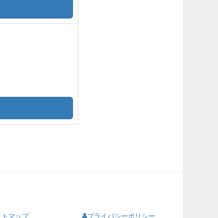
イトマップ
プライバシーポリシー