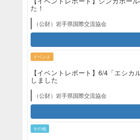
【イベントレポート】シンガポール
た！
（公財）岩手県国際交流協会
イベント
【イベントレポート】6/4「エシカ
しました
（公財）岩手県国際交流協会
その他