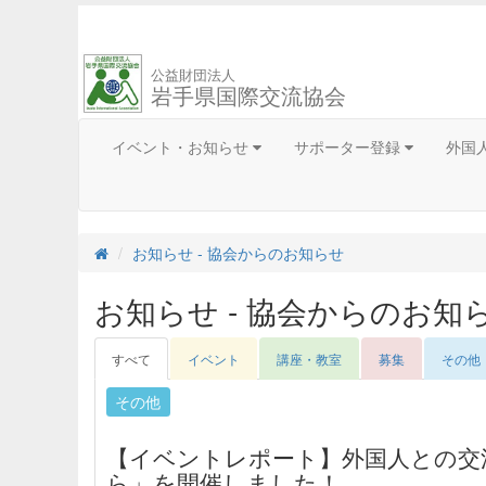
公益財団法人
岩手県国際交流協会
イベント・お知らせ
サポーター登録
外国
お知らせ - 協会からのお知らせ
お知らせ - 協会からのお知
すべて
イベント
講座・教室
募集
その他
その他
【イベントレポート】外国人との交
ら」を開催しました！