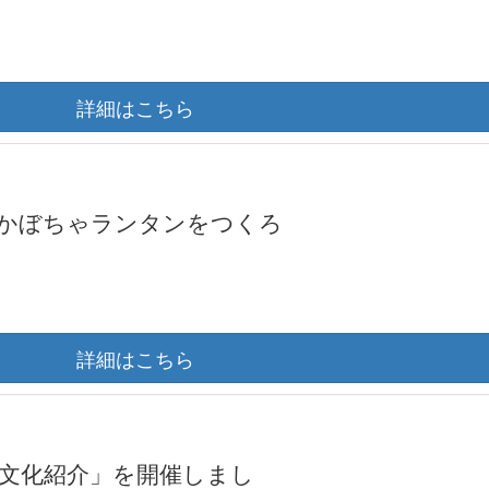
詳細はこちら
かぼちゃランタンをつくろ
詳細はこちら
文化紹介」を開催しまし