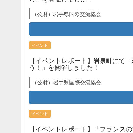
（公財）岩手県国際交流協会
イベント
【イベントレポート】岩泉町にて「
う！」を開催しました！
（公財）岩手県国際交流協会
イベント
【イベントレポート】「フランスの