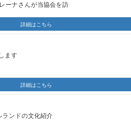
レーナさんが当協会を訪
詳細はこちら
します
詳細はこちら
le！アイルランドの文化紹介