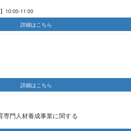
:00-11:00
詳細はこちら
詳細はこちら
育専門人材養成事業に関する