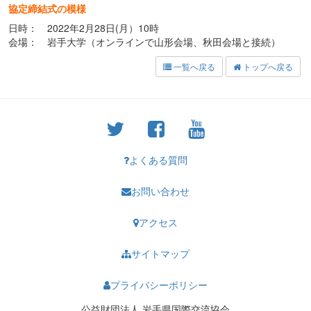
協定締結式の模様
日時： 2022年2月28日(月）10時
会場： 岩手大学（オンラインで山形会場、秋田会場と接続）
一覧へ戻る
トップへ戻る
よくある質問
お問い合わせ
アクセス
サイトマップ
プライバシーポリシー
公益財団法人 岩手県国際交流協会