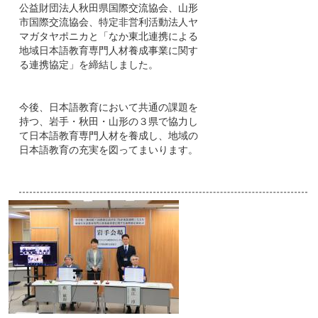
公益財団法人秋田県国際交流協会、山形
市国際交流協会、特定非営利活動法人ヤ
マガタヤポニカと「なか東北連携による
地域日本語教育専門人材養成事業に関す
る連携協定」を締結しました。
今後、日本語教育において共通の課題を
持つ、岩手・秋田・山形の３県で協力し
て日本語教育専門人材を養成し、地域の
日本語教育の充実を図ってまいります。