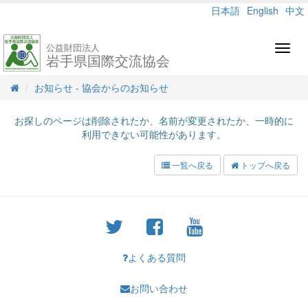
日本語
English
中文
公益財団法人
Toggl
岩手県国際交流協会
navig
お知らせ - 協会からのお知らせ
お探しのページは削除されたか、名前が変更されたか、一時的に
利用できない可能性があります。
一覧へ戻る
トップへ戻る
よくある質問
お問い合わせ