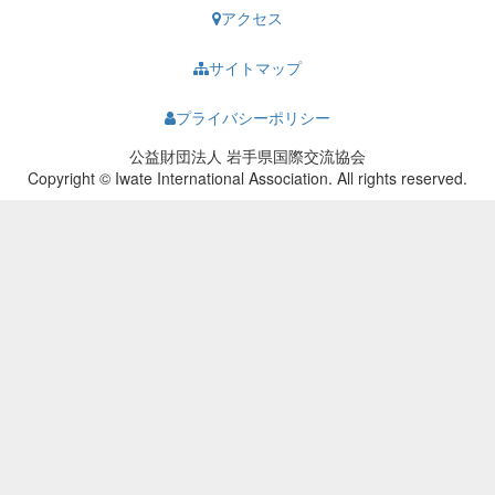
アクセス
サイトマップ
プライバシーポリシー
公益財団法人 岩手県国際交流協会
Copyright © Iwate International Association. All rights reserved.