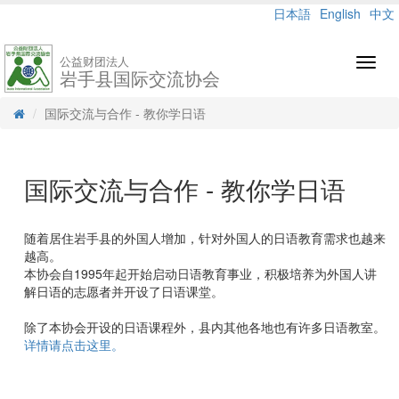
日本語
English
中文
公益财团法人
Toggl
岩手县国际交流协会
navig
国际交流与合作 - 教你学日语
国际交流与合作 - 教你学日语
随着居住岩手县的外国人增加，针对外国人的日语教育需求也越来
越高。
本协会自1995年起开始启动日语教育事业，积极培养为外国人讲
解日语的志愿者并开设了日语课堂。
除了本协会开设的日语课程外，县内其他各地也有许多日语教室。
详情请点击这里。