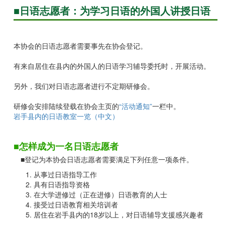
■日语志愿者：为学习日语的外国人讲授日语
本协会的日语志愿者需要事先在协会登记。
有来自居住在县内的外国人的日语学习辅导委托时，开展活动。
另外，我们对日语志愿者进行不定期研修会。
研修会安排陆续登载在协会主页的
“活动通知”
一栏中。
岩手县内的日语教室一览（中文）
■怎样成为一名日语志愿者
■登记为本协会日语志愿者需要满足下列任意一项条件。
从事过日语指导工作
具有日语指导资格
在大学进修过（正在进修）日语教育的人士
接受过日语教育相关培训者
居住在岩手县内的18岁以上，对日语辅导支援感兴趣者