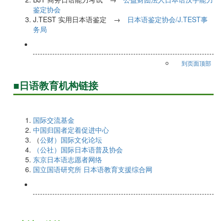
鉴定协会
J.TEST 实用日本语鉴定 →
日本语鉴定协会/J.TEST事
务局
到页面顶部
■日语教育机构链接
国际交流基金
中国归国者定着促进中心
（
公财）国际文化论坛
（公社）国际日本语普及协会
东京日本语志愿者网络
国立国语研究所 日本语教育支援综合网